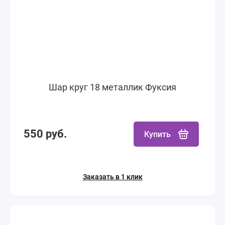
Шар круг 18 металлик Фуксия
550 руб.
Купить
Заказать в 1 клик