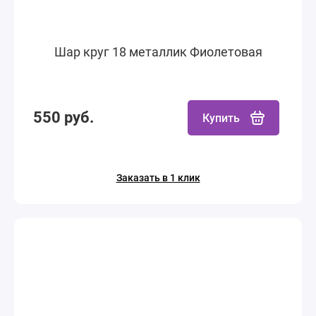
Шар круг 18 металлик Фиолетовая
550 руб.
Купить
Заказать в 1 клик