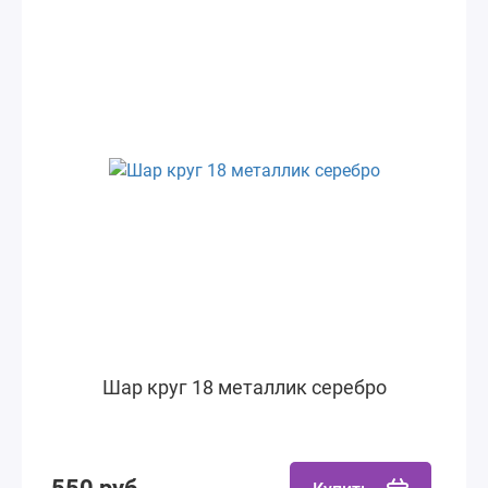
Шар круг 18 металлик серебро