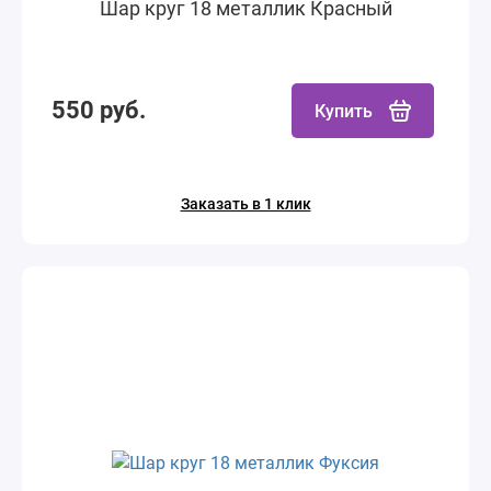
Шар круг 18 металлик Красный
550 руб.
Купить
Заказать в 1 клик