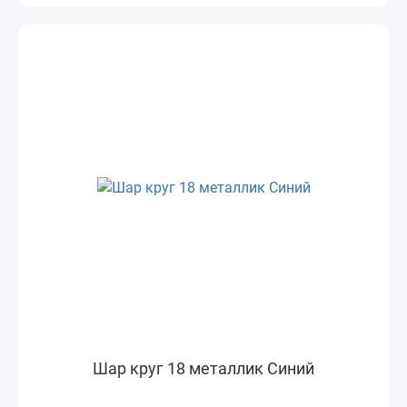
Шар круг 18 металлик Синий