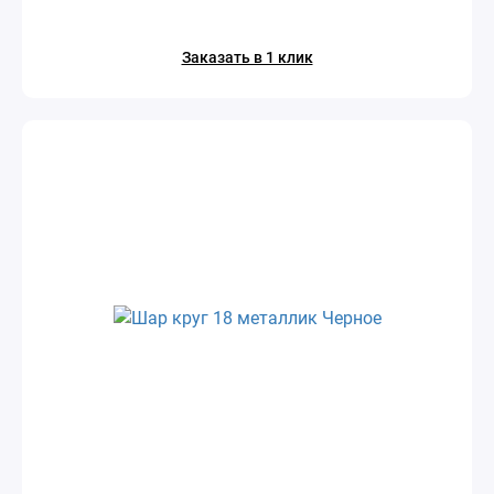
Заказать в 1 клик