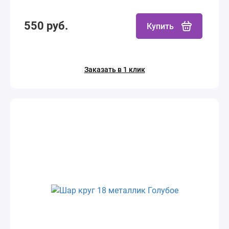
550 руб.
Купить
Заказать в 1 клик