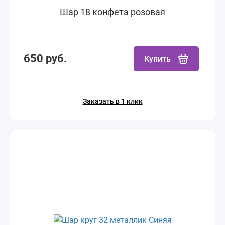
Шар 18 конфета розовая
650 руб.
Купить
Заказать в 1 клик