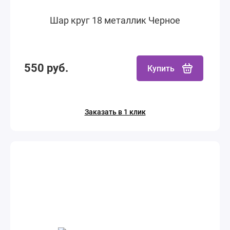
Шар круг 18 металлик Черное
550 руб.
Купить
Заказать в 1 клик