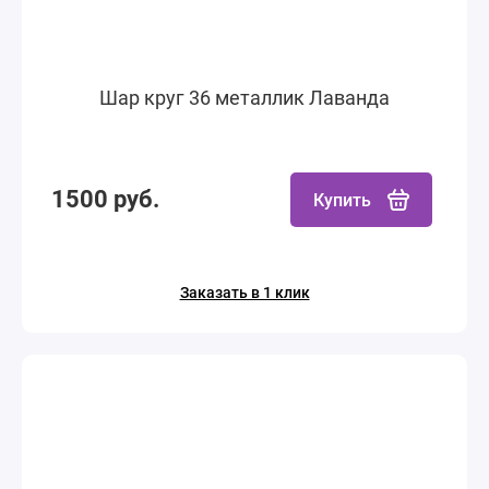
Шар круг 36 металлик Лаванда
1500 руб.
Купить
Заказать в 1 клик