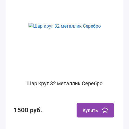
Шар круг 32 металлик Серебро
1500 руб.
Купить