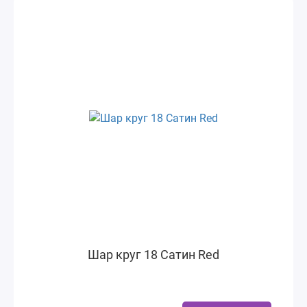
Шар круг 18 Сатин Red