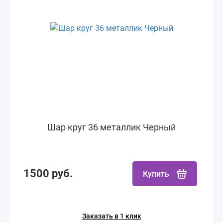
Шар круг 36 металлик Черный
1500 руб.
Купить
Заказать в 1 клик