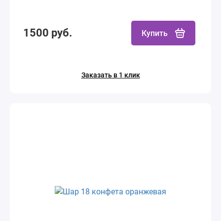
1500 руб.
Купить
Заказать в 1 клик