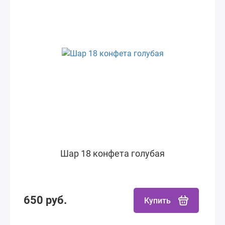
Шар 18 конфета голубая
650 руб.
Купить