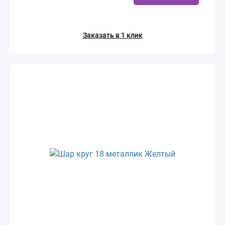
Заказать в 1 клик