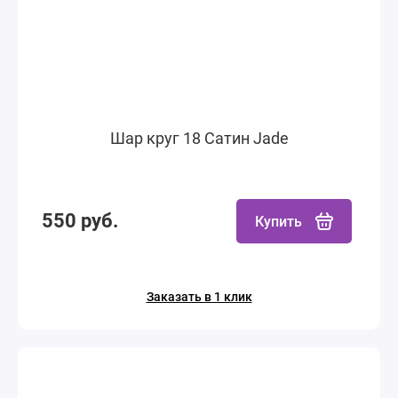
Шар круг 18 Сатин Jade
550 руб.
Купить
Заказать в 1 клик