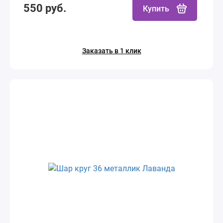
550 руб.
Купить
Заказать в 1 клик