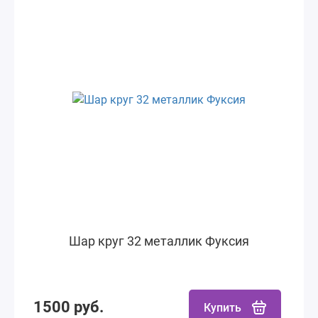
Шар круг 32 металлик Фуксия
1500 руб.
Купить