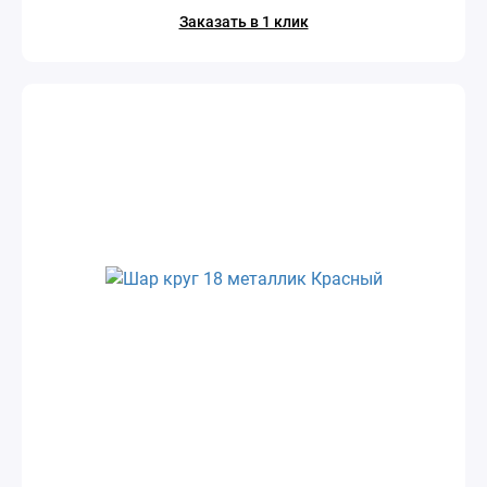
Заказать в 1 клик