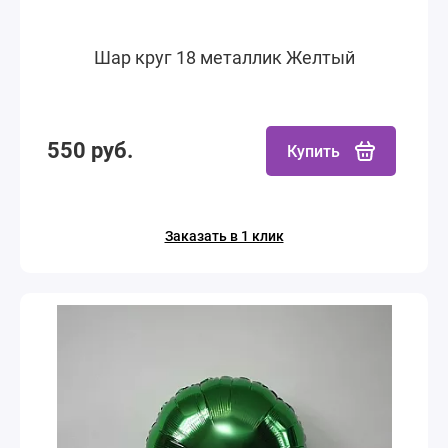
Шар круг 18 металлик Желтый
550 руб.
Купить
Заказать в 1 клик