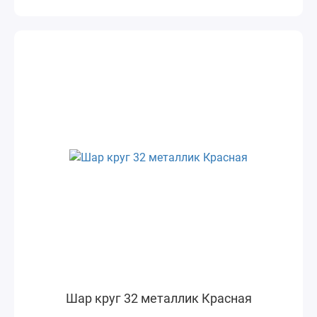
Шар круг 32 металлик Красная