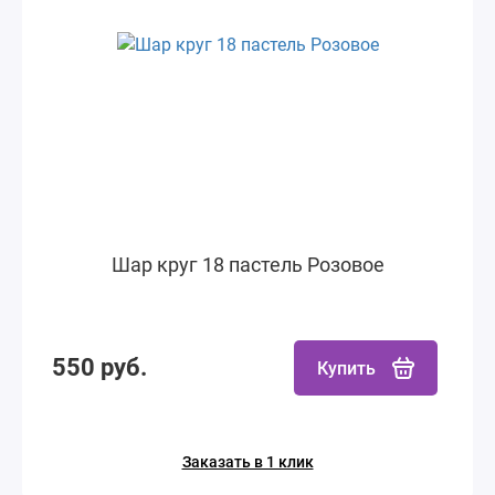
Шар круг 18 пастель Розовое
550 руб.
Купить
Заказать в 1 клик