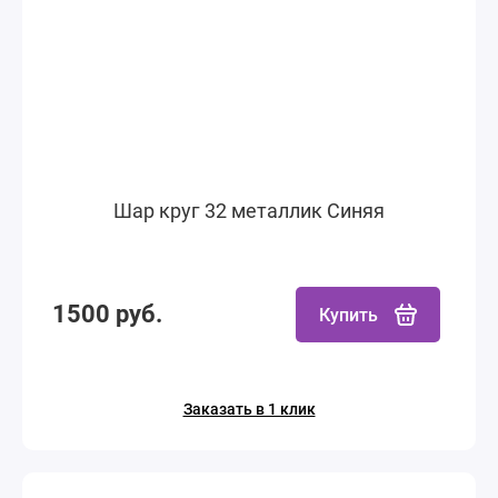
Шар круг 32 металлик Синяя
1500 руб.
Купить
Заказать в 1 клик