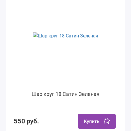
Шар круг 18 Сатин Зеленая
550 руб.
Купить