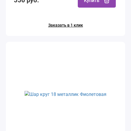
550 руб.
Купить
Заказать в 1 клик