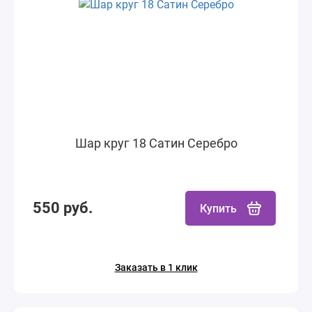
Шар круг 18 Сатин Серебро
550 руб.
Купить
Заказать в 1 клик