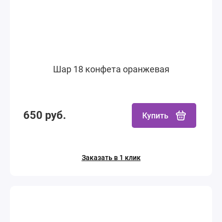
Шар 18 конфета оранжевая
650 руб.
Купить
Заказать в 1 клик