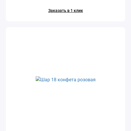
Заказать в 1 клик