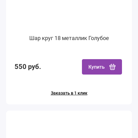
Шар круг 18 металлик Голубое
550 руб.
Купить
Заказать в 1 клик