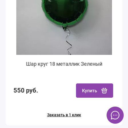
Шар круг 18 металлик Зеленый
550 руб.
Купить
Заказать в 1 клик