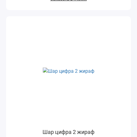
Шар цифра 2 жираф