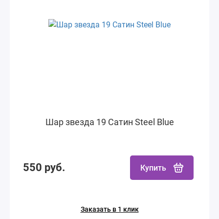
Шар звезда 19 Сатин Steel Blue
550 руб.
Купить
Заказать в 1 клик