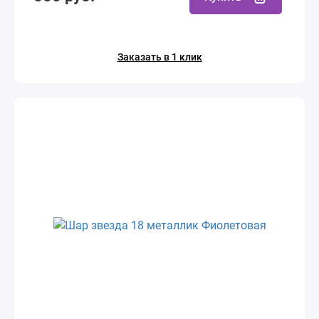
Заказать в 1 клик