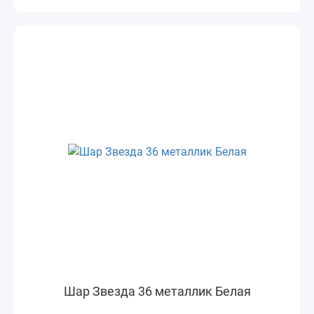
Шар Звезда 36 металлик Белая