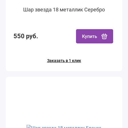
Шар звезда 18 металлик Серебро
550 руб.
Купить
Заказать в 1 клик