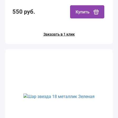
550 руб.
Купить
Заказать в 1 клик