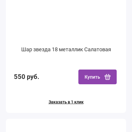
Шар звезда 18 металлик Салатовая
550 руб.
Купить
Заказать в 1 клик