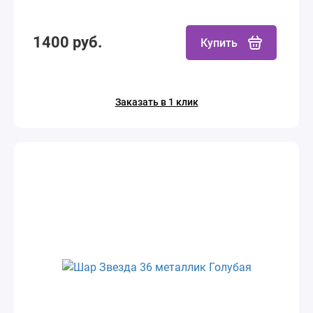
1400 руб.
Купить
Заказать в 1 клик