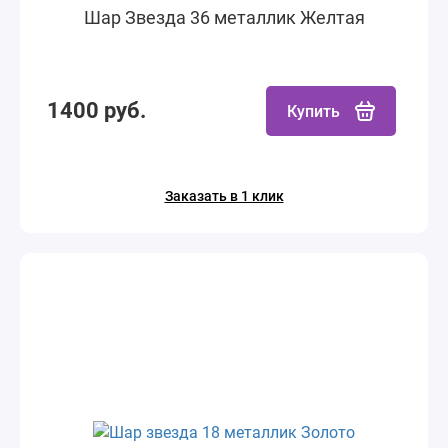
Шар Звезда 36 металлик Желтая
1400 руб.
Купить
Заказать в 1 клик