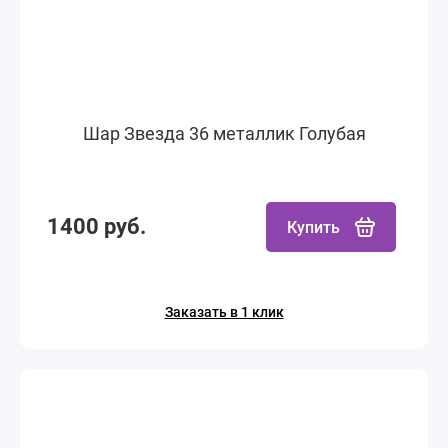
Шар Звезда 36 металлик Голубая
1400 руб.
Купить
Заказать в 1 клик