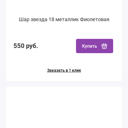
Шар звезда 18 металлик Фиолетовая
550 руб.
Купить
Заказать в 1 клик