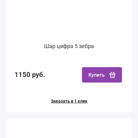
Шар цифра 5 зебра
1150 руб.
Купить
Заказать в 1 клик