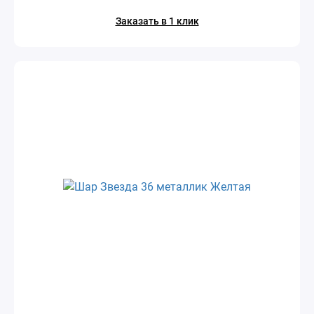
Заказать в 1 клик