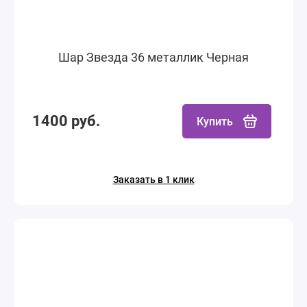
Шар Звезда 36 металлик Черная
1400 руб.
Купить
Заказать в 1 клик