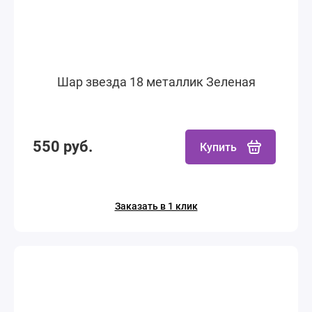
Шар звезда 18 металлик Зеленая
550 руб.
Купить
Заказать в 1 клик