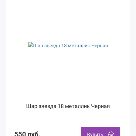
Шар звезда 18 металлик Черная
550 руб.
Купить