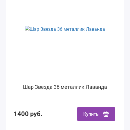
Шар Звезда 36 металлик Лаванда
1400 руб.
Купить