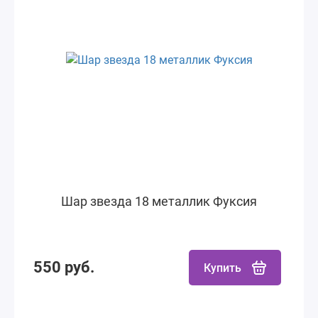
Шар звезда 18 металлик Фуксия
550 руб.
Купить