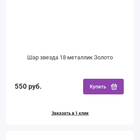
Шар звезда 18 металлик Золото
550 руб.
Купить
Заказать в 1 клик