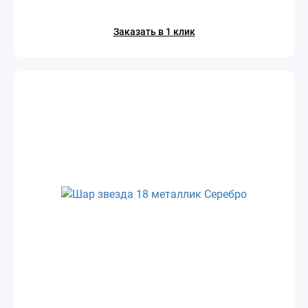
Заказать в 1 клик