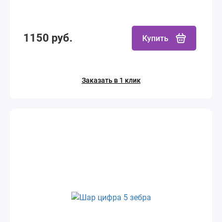
1150 руб.
Купить
Заказать в 1 клик