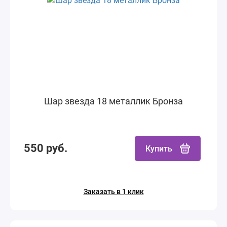
Шар звезда 18 металлик Бронза
550 руб.
Купить
Заказать в 1 клик