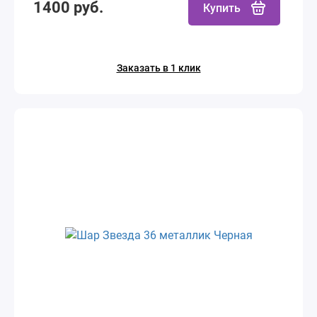
1400 руб.
Купить
Заказать в 1 клик