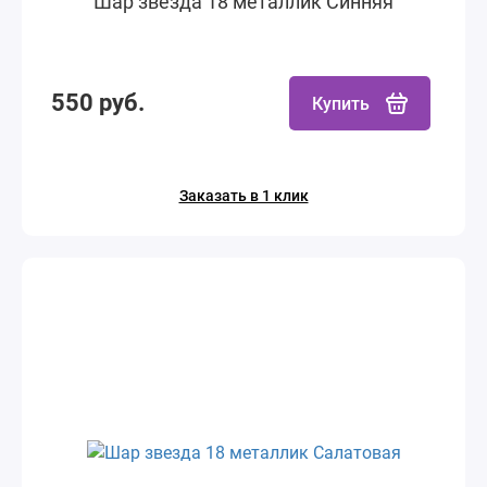
Шар звезда 18 металлик Синняя
550 руб.
Купить
Заказать в 1 клик