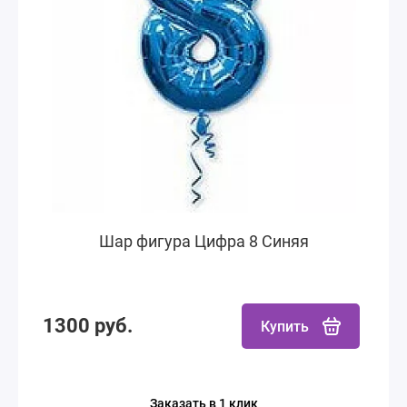
Шар фигура Цифра 8 Синяя
1300 руб.
Купить
Заказать в 1 клик