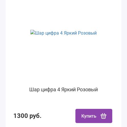
Шар цифра 4 Яркий Розовый
1300 руб.
Купить