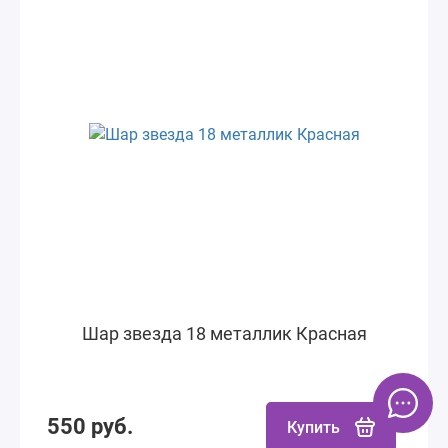
Шар звезда 18 металлик Красная
550 руб.
Купить