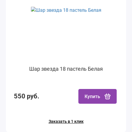
Шар звезда 18 пастель Белая
550 руб.
Купить
Заказать в 1 клик