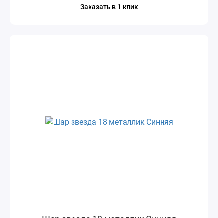
Заказать в 1 клик