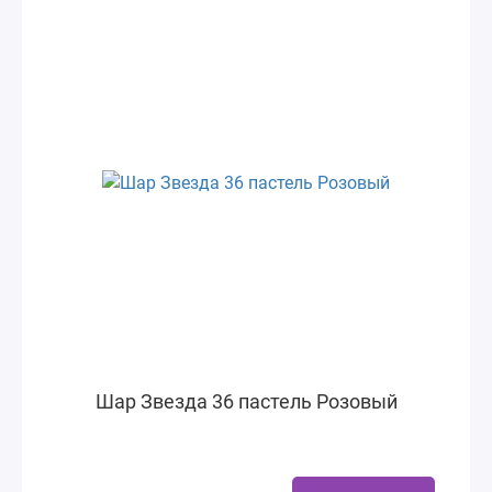
Шар Звезда 36 пастель Розовый