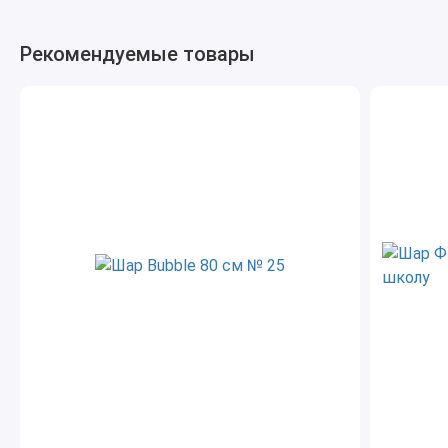
Рекомендуемые товары