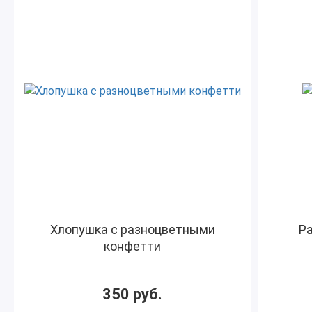
Хлопушка с разноцветными
Ра
конфетти
350 руб.