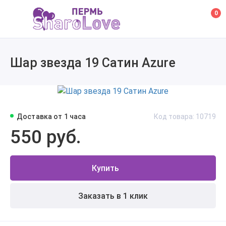
0
Шар звезда 19 Сатин Azure
Доставка от 1 часа
Код товара: 10719
550 руб.
Купить
Заказать в 1 клик