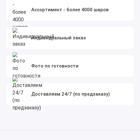
Ассортимент - более 4000 шаров
Индивидуальный заказ
Фото по готовности
Доставляем 24/7 (по предзаказу)