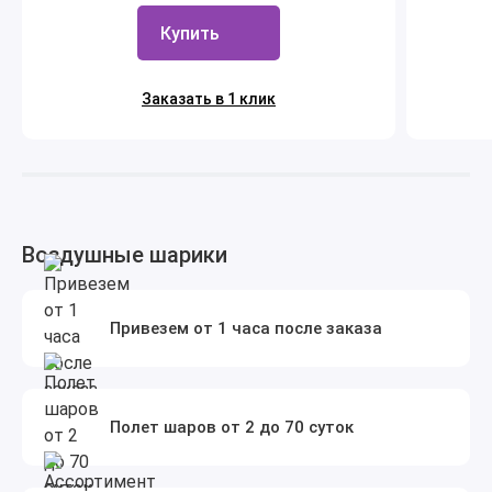
Купить
Заказать в 1 клик
Воздушные шарики
Привезем от 1 часа после заказа
Полет шаров от 2 до 70 суток