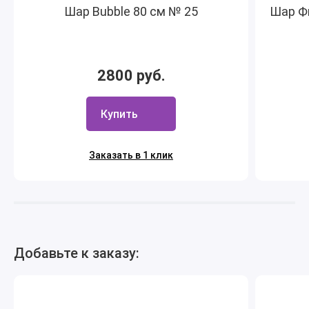
Шар Bubble 80 см № 25
Шар Фи
2800 руб.
Купить
Заказать в 1 клик
Добавьте к заказу: