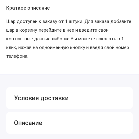
Краткое описание
Шар доступен к заказу от 1 штуки. Для заказа добавьте
шар в корзину, перейдите в нее и введите свои
контактные данные либо же Вы можете заказать в 1
клик, нажав на одноименную кнопку и введя свой номер
телефона.
Условия доставки
Описание