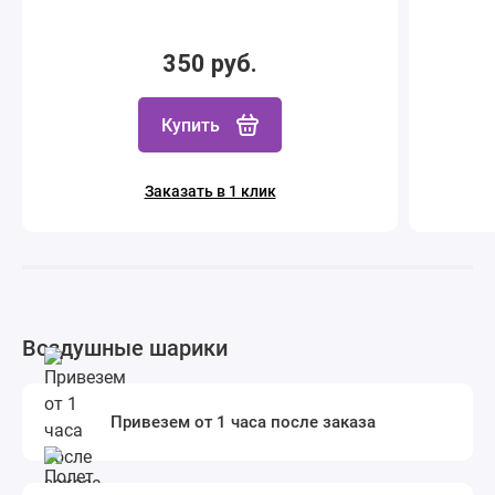
350 руб.
Купить
Заказать в 1 клик
Воздушные шарики
Привезем от 1 часа после заказа