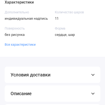
Характеристики
Дополнительно
Количество шаров
индивидуальная надпись
11
Поверхность
Форма
без рисунка
сердце, шар
Все характеристики
Условия доставки
Описание