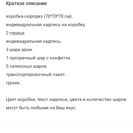
Краткое описание
коробка-сюрприз (70*70*70 см).
индивидуальная надпись на коробку.
2 сердца.
индивидуальная надпись.
3 шара хром.
1 прозрачный шар с конфетти.
5 латексных шаров.
транспортировочный пакет.
грузик.
Цвет коробки, текст надписи, цвета и количество шаров
могут быть любыми на Ваш вкус.