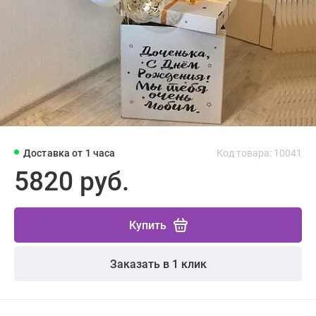
Доставка от 1 часа
Код товара: 10041
5820 руб.
Купить
Заказать в 1 клик