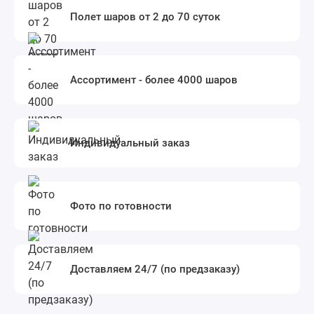
Полет шаров от 2 до 70 суток
Ассортимент - более 4000 шаров
Индивидуальный заказ
Фото по готовности
Доставляем 24/7 (по предзаказу)