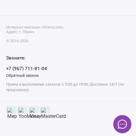
Интернет-магазин «SharoLove».
Адрес: г. Пермь
© 2016-2026
Звоните:
+7 (967) 711-81-04
Обратный звонок
Прием и выполнение заказов: с 9:00 до 19:00, Доставка: 24/7 (по
предзаказу).