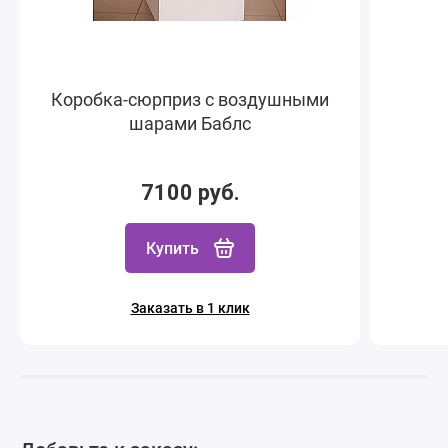
Коробка-сюрприз с воздушными
шарами Баблс
7100 руб.
Купить
Заказать в 1 клик