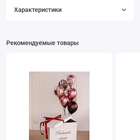
Характеристики
Рекомендуемые товары