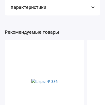
Характеристики
Рекомендуемые товары