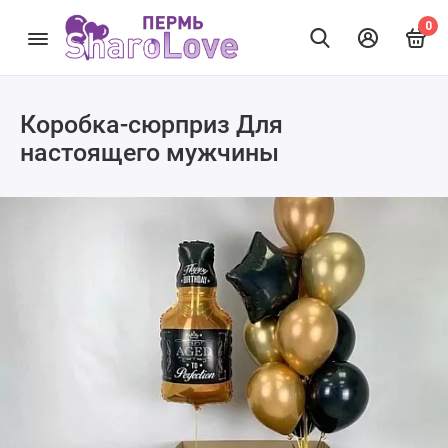
0
Коробка-сюрприз Для
настоящего мужчины