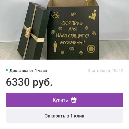
Доставка от 1 часа
Код товара: 10012
6330 руб.
Купить
Заказать в 1 клик