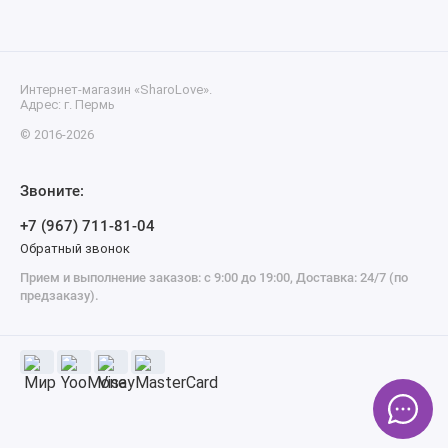
Интернет-магазин «SharoLove».
Адрес: г. Пермь
© 2016-2026
Звоните:
+7 (967) 711-81-04
Обратный звонок
Прием и выполнение заказов: с 9:00 до 19:00, Доставка: 24/7 (по
предзаказу).