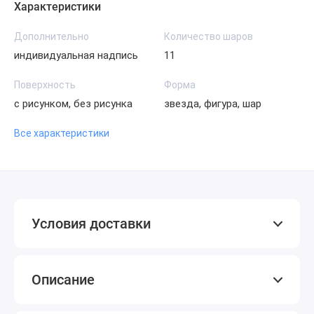
Характеристики
Дополнительно
Количество шаров
индивидуальная надпись
11
Поверхность
Форма
с рисунком, без рисунка
звезда, фигура, шар
Все характеристики
Условия доставки
Описание