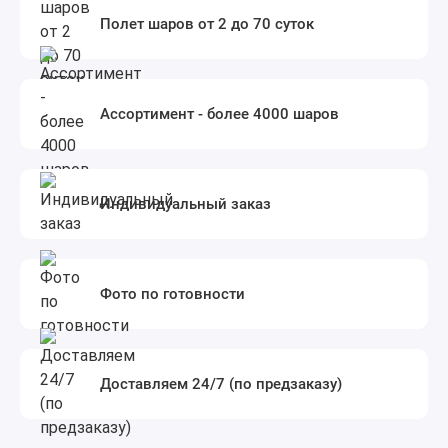
Полет шаров от 2 до 70 суток
Ассортимент - более 4000 шаров
Индивидуальный заказ
Фото по готовности
Доставляем 24/7 (по предзаказу)