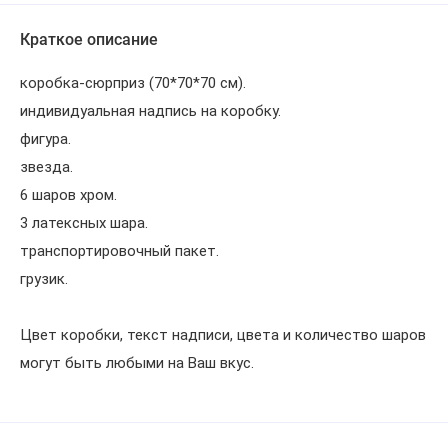
Краткое описание
коробка-сюрприз (70*70*70 см).
индивидуальная надпись на коробку.
фигура.
звезда.
6 шаров хром.
3 латексных шара.
транспортировочный пакет.
грузик.
Цвет коробки, текст надписи, цвета и количество шаров
могут быть любыми на Ваш вкус.