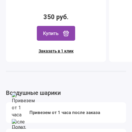
350 руб.
Купить
Заказать в 1 клик
Воздушные шарики
Привезем от 1 часа после заказа