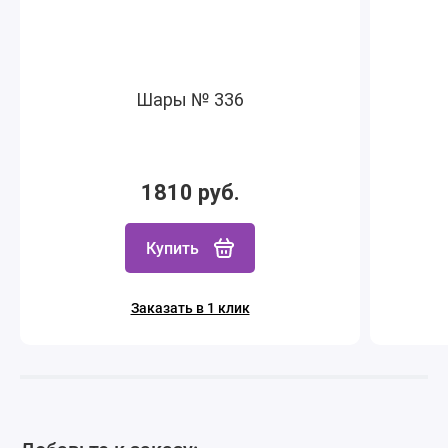
Шары № 336
1810 руб.
Купить
Заказать в 1 клик