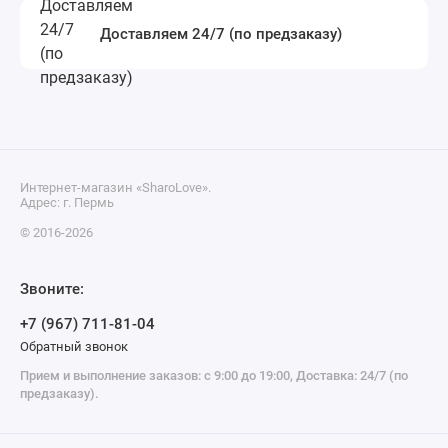
Доставляем 24/7 (по предзаказу)
Интернет-магазин «SharoLove».
Адрес: г. Пермь
© 2016-2026
Звоните:
+7 (967) 711-81-04
Обратный звонок
Прием и выполнение заказов: с 9:00 до 19:00, Доставка: 24/7 (по
предзаказу).