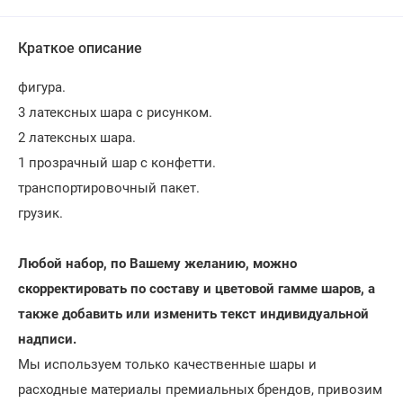
Краткое описание
фигура.
3 латексных шара с рисунком.
2 латексных шара.
1 прозрачный шар с конфетти.
транспортировочный пакет.
грузик.
Любой набор, по Вашему желанию, можно
скорректировать по составу и цветовой гамме шаров, а
также добавить или изменить текст индивидуальной
надписи.
Мы используем только качественные шары и
расходные материалы премиальных брендов, привозим