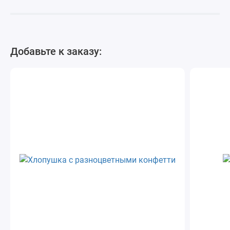
Добавьте к заказу: