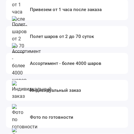
Привезем от 1 часа после заказа
Полет шаров от 2 до 70 суток
Ассортимент - более 4000 шаров
Индивидуальный заказ
Фото по готовности