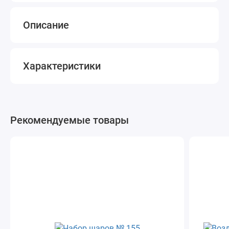
Описание
Характеристики
Рекомендуемые товары