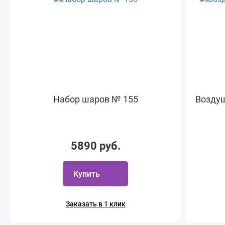
Набор шаров № 155
Воздуш
5890 руб.
Купить
Заказать в 1 клик