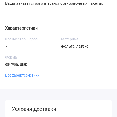
Ваши заказы строго в транспортировочных пакетах.
Характеристики
Количество шаров
Материал
7
фольга, латекс
Форма
фигура, шар
Все характеристики
Условия доставки