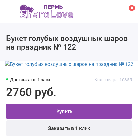
0
Букет голубых воздушных шаров
на праздник № 122
Доставка от 1 часа
Код товара: 10355
2760 руб.
Купить
Заказать в 1 клик